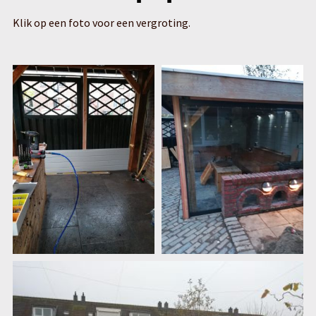
Klik op een foto voor een vergroting.